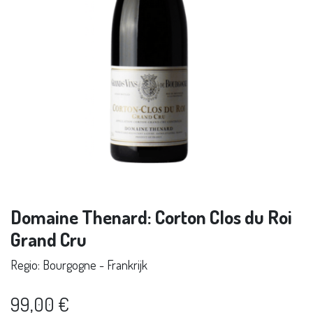
Domaine Thenard: Corton Clos du Roi
Grand Cru
Regio: Bourgogne - Frankrijk
99,00
€